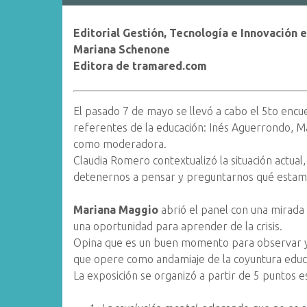
Editorial Gestión, Tecnología e Innovación
Mariana Schenone
Editora de tramared.com
El pasado 7 de mayo se llevó a cabo el 5to encu
referentes de la educación: Inés Aguerrondo, M
como moderadora.
Claudia Romero contextualizó la situación actual
detenernos a pensar y preguntarnos qué estam
Mariana Maggio
abrió el panel con una mirada
una oportunidad para aprender de la crisis.
Opina que es un buen momento para observar y r
que opere como andamiaje de la coyuntura educ
La exposición se organizó a partir de 5 puntos e