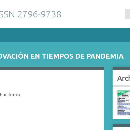
ISSN 2796-9738
OVACIÓN EN TIEMPOS DE PANDEMIA
Arc
e Pandemia