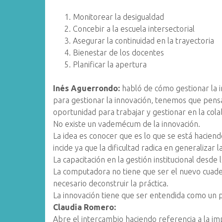
Monitorear la desigualdad
Concebir a la escuela intersectorial
Asegurar la continuidad en la trayectoria
Bienestar de los docentes
Planificar la apertura
Inés Aguerrondo:
habló de cómo gestionar la i
para gestionar la innovación, tenemos que pens
oportunidad para trabajar y gestionar en la cola
No existe un vademécum de la innovación.
La idea es conocer que es lo que se está hacien
incide ya que la dificultad radica en generalizar l
La capacitación en la gestión institucional desde
La computadora no tiene que ser el nuevo cuader
necesario deconstruir la práctica.
La innovación tiene que ser entendida como un 
Claudia Romero:
Abre el intercambio haciendo referencia a la im