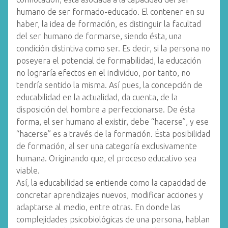
humano de ser formado-educado. El contener en su
haber, la idea de formación, es distinguir la facultad
del ser humano de formarse, siendo ésta, una
condición distintiva como ser. Es decir, si la persona no
poseyera el potencial de formabilidad, la educación
no lograría efectos en el individuo, por tanto, no
tendría sentido la misma. Así pues, la concepción de
educabilidad en la actualidad, da cuenta, de la
disposición del hombre a perfeccionarse. De ésta
forma, el ser humano al existir, debe “hacerse”, y ese
“hacerse” es a través de la formación. Ésta posibilidad
de formación, al ser una categoría exclusivamente
humana. Originando que, el proceso educativo sea
viable.
Así, la educabilidad se entiende como la capacidad de
concretar aprendizajes nuevos, modificar acciones y
adaptarse al medio, entre otras. En donde las
complejidades psicobiológicas de una persona, hablan