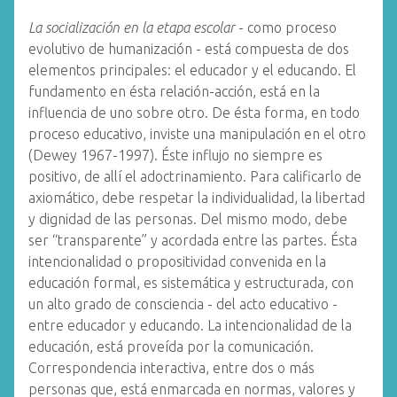
La socialización en la etapa escolar
- como proceso
evolutivo de humanización - está compuesta de dos
elementos principales: el educador y el educando. El
fundamento en ésta relación-acción, está en la
influencia de uno sobre otro. De ésta forma, en todo
proceso educativo, inviste una manipulación en el otro
(Dewey 1967-1997). Éste influjo no siempre es
positivo, de allí el adoctrinamiento. Para calificarlo de
axiomático, debe respetar la individualidad, la libertad
y dignidad de las personas. Del mismo modo, debe
ser “transparente” y acordada entre las partes. Ésta
intencionalidad o propositividad convenida en la
educación formal, es sistemática y estructurada, con
un alto grado de consciencia - del acto educativo -
entre educador y educando. La intencionalidad de la
educación, está proveída por la comunicación.
Correspondencia interactiva, entre dos o más
personas que, está enmarcada en normas, valores y