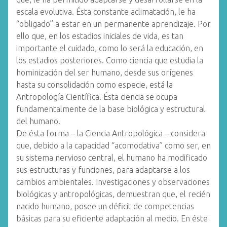
escala evolutiva. Ésta constante aclimatación, le ha
“obligado” a estar en un permanente aprendizaje. Por
ello que, en los estadios iniciales de vida, es tan
importante el cuidado, como lo será la educación, en
los estadios posteriores. Como ciencia que estudia la
hominización del ser humano, desde sus orígenes
hasta su consolidación como especie, está la
Antropología Científica. Ésta ciencia se ocupa
fundamentalmente de la base biológica y estructural
del humano.
De ésta forma – la Ciencia Antropológica – considera
que, debido a la capacidad “acomodativa” como ser, en
su sistema nervioso central, el humano ha modificado
sus estructuras y funciones, para adaptarse a los
cambios ambientales. Investigaciones y observaciones
biológicas y antropológicas, demuestran que, el recién
nacido humano, posee un déficit de competencias
básicas para su eficiente adaptación al medio. En éste