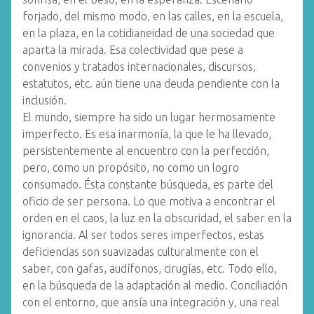
forjado, del mismo modo, en las calles, en la escuela,
en la plaza, en la cotidianeidad de una sociedad que
aparta la mirada. Esa colectividad que pese a
convenios y tratados internacionales, discursos,
estatutos, etc. aún tiene una deuda pendiente con la
inclusión.
El mundo, siempre ha sido un lugar hermosamente
imperfecto. Es esa inarmonía, la que le ha llevado,
persistentemente al encuentro con la perfección,
pero, como un propósito, no como un logro
consumado. Ésta constante búsqueda, es parte del
oficio de ser persona. Lo que motiva a encontrar el
orden en el caos, la luz en la obscuridad, el saber en la
ignorancia. Al ser todos seres imperfectos, estas
deficiencias son suavizadas culturalmente con el
saber, con gafas, audífonos, cirugías, etc. Todo ello,
en la búsqueda de la adaptación al medio. Conciliación
con el entorno, que ansía una integración y, una real