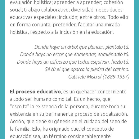
evaluación holística; aprender a aprender; cohesión
social; trabajo colaborativo; diversidad; necesidades
educativas especiales; inclusión; entre otros. Todo ello
en forma conjunta, pretenden facilitar una mirada
holística, respecto a la inclusión en la educación.
Donde haya un árbol que plantar, plántalo tú.
Donde haya un error que enmendar, enmiéndalo tú.
Donde haya un esfuerzo que todos esquivan, hazlo tú.
Sé tú el que aparta la piedra del camino.
Gabriela Mistral (1889-1957)
El proceso educativo
, es un quehacer concerniente
a todo ser humano como tal. Es un hecho, que
“escolta” la existencia de la persona, durante toda su
existencia en su permanente proceso de socialización.
Acción, que tiene su génesis en el cuidado del seno de
la familia. Ello, ha originado que, el concepto de
educación sea, un término considerablemente