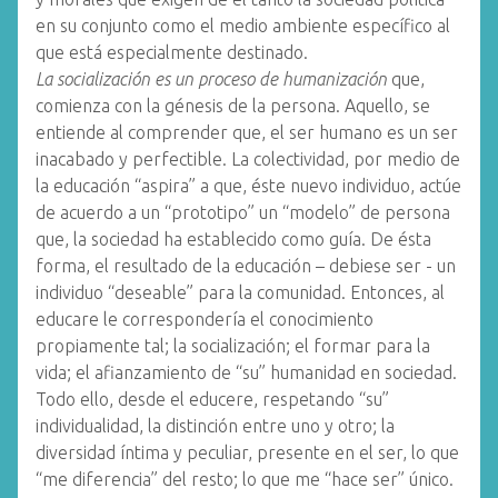
en su conjunto como el medio ambiente específico al
que está especialmente destinado.
La socialización es un proceso de humanización
que,
comienza con la génesis de la persona. Aquello, se
entiende al comprender que, el ser humano es un ser
inacabado y perfectible. La colectividad, por medio de
la educación “aspira” a que, éste nuevo individuo, actúe
de acuerdo a un “prototipo” un “modelo” de persona
que, la sociedad ha establecido como guía. De ésta
forma, el resultado de la educación – debiese ser - un
individuo “deseable” para la comunidad. Entonces, al
educare le correspondería el conocimiento
propiamente tal; la socialización; el formar para la
vida; el afianzamiento de “su” humanidad en sociedad.
Todo ello, desde el educere, respetando “su”
individualidad, la distinción entre uno y otro; la
diversidad íntima y peculiar, presente en el ser, lo que
“me diferencia” del resto; lo que me “hace ser” único.