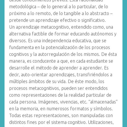
metodológica – de lo general a lo particular, de lo
próximo a lo remoto, de lo tangible a lo abstracto –
pretende un aprendizaje efectivo o significativo.
Un aprendizaje metacognitivo, entendido como, una
alternativa factible de formar educando autónomos y
diversos. Es una independencia educativa, que se
fundamenta en la potencialización de los procesos
cognitivos y la autorregulación de los mismos. De ésta
manera, es conducente a que, en cada estudiante se
desarrolle el método de aprender a aprender. Es
decir, auto-orientar aprendizajes, transfiriéndolos a
múltiples ámbitos de su vida. De éste modo, los
procesos metacognitivos, pueden ser entendidos
como representaciones de la realidad particular de
cada persona. Imágenes, vivencias, etc. “almacenadas”
en la memoria, en numerosos formatos y símbolos.
Todas estas representaciones, son manipuladas con
distintos fines por el sistema cognitivo. Utilizaciones,