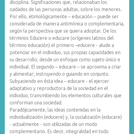
disciplina. Significaciones que, relacionaban los
cuidados de las personas adultas, sobre los menores.
Por ello, etimológicamente – educación – puede ser
considerada de manera antimónica o complementaria,
según la perspectiva que se quiera adoptar. De los
términos Educere o educare (orígenes latinos del
término educación) el primero –educere - alude a
potenciar en el individuo, sus propias capacidades en
su desarrollo, desde un enfoque como sujeto único e
individual. El segundo – educare – se aproxima a criar
y alimentar; instruyendo o guiando en conjunto.
Subyaciendo en ésta idea – educare - el ejercer
adaptativo y reproductora de la sociedad en el
individuo, transmitiendo los elementos culturales que
conforman una sociedad.
Paradójicamente, las ideas contenidas en la
individualización (educere) y, la socialización (educare)
- actualmente - son utilizadas de un modo
complementario. Es decir, integralidad en todo