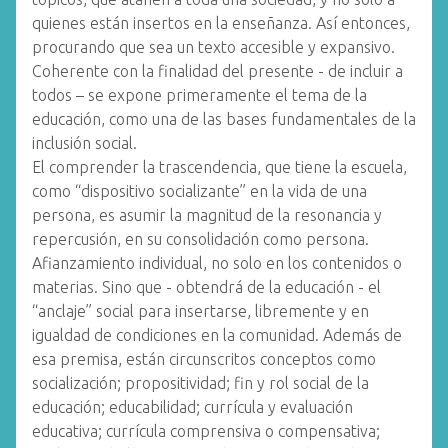
quienes están insertos en la enseñanza. Así entonces,
procurando que sea un texto accesible y expansivo.
Coherente con la finalidad del presente - de incluir a
todos – se expone primeramente el tema de la
educación, como una de las bases fundamentales de la
inclusión social.
El comprender la trascendencia, que tiene la escuela,
como “dispositivo socializante” en la vida de una
persona, es asumir la magnitud de la resonancia y
repercusión, en su consolidación como persona.
Afianzamiento individual, no solo en los contenidos o
materias. Sino que - obtendrá de la educación - el
“anclaje” social para insertarse, libremente y en
igualdad de condiciones en la comunidad. Además de
esa premisa, están circunscritos conceptos como
socialización; propositividad; fin y rol social de la
educación; educabilidad; currícula y evaluación
educativa; currícula comprensiva o compensativa;