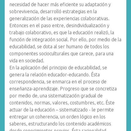
necesidad de hacer más eficiente su adaptación y
sobrevivencia, desarrolló estrategias en la
generalización de las experiencias colaborativas.
Entonces en el paso entre, desindividualización y
trabajo colaborativo, es que la educación realizó, la
función de integración social. Por ello, por medio de la
educabilidad, se dota al ser humano de todos los
componentes socioculturales que carece, para una
vida en sociedad.
En la aplicación del principio de educabilidad, se
genera la relación educador-educando. Ésta
correspondencia, se enmarca en el proceso de
enseñanza-aprendizaje. Progreso que se concretiza
por medio de, una sistematización gradual de
contenidos, normas, valores, costumbres, etc. Éste
actuar de la educación – sistematizado - le permite
entregar un coherencia, un orden lógico en los
saberes, estructurando los contenido académicos
desde conocimientos previos. Ésta racionalidad