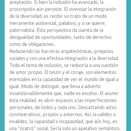
aceptación. Si bien la inclusión ha avanzado, la
proscripción aún persiste. El vivenciar la integración
de la diversidad, es recibir un trato de un modo
meramente asistencial, paliativo, y si se quiere,
paternalista. Ésta perspectiva da cuenta de la
desigualdad de oportunidades, tanto de derechos
como de obligaciones.
Reduciendo las barreras arquitectónicas, prejuicios
sociales y con una efectiva integración a la diversidad.
Todo el tema de inclusión, se reduciría a una cuestión
de amor propio. El tesón y el coraje, son elementos
esenciales en la capacidad de ver el mundo de igual a
igual. Modo de distinguir, que lleva a advertir
incuestionablemente que, nadie es excelso. El asumir
ésta realidad, es abrir espacios a las imperfecciones
personales, de todos y cada uno. Descartando actos
conmiserativos, propios y externos. Así, la validez o
invalidez, la capacidad o incapacidad, que aún hoy, es
una “cicatriz” social. Sería solo un apelativo semántico,