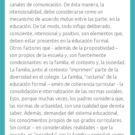
canales de comunicación. De ésta manera, la
intencionalidad, debe considerarse como un
mecanismo de acuerdo mutuo entre las parte, en la
educación. De tal modo, todo influjo deliberado,
consciente, intencional y positivo, son elementos que,
deben estar presentes en la educación formal.
Otros factores que - además de la propositividad –
son propios de la escuela y, son fuertemente
condicionantes: es la familia, el contexto y, la sociedad.
La familia, junto al contexto “imprimen” parte de la
diversidad en el colegio. La familia, “reclama” de la
educación formal – amén de coherencia curricular - la
consolidación e internalización de las normas sociales.
Esto, porque muchas veces, los padres considera que,
las normas de urbanidad, son una cualidad que denota
saber. Además, demandan del sistema educacional,
los conocimientos propios de sus grados curriculares.
Sin contar – en considerables realidades – que la
escuela, es “percibida” por la familia y sociedad, como