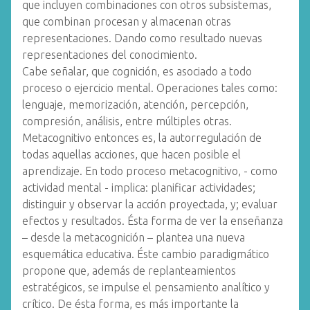
que incluyen combinaciones con otros subsistemas,
que combinan procesan y almacenan otras
representaciones. Dando como resultado nuevas
representaciones del conocimiento.
Cabe señalar, que cognición, es asociado a todo
proceso o ejercicio mental. Operaciones tales como:
lenguaje, memorización, atención, percepción,
compresión, análisis, entre múltiples otras.
Metacognitivo entonces es, la autorregulación de
todas aquellas acciones, que hacen posible el
aprendizaje. En todo proceso metacognitivo, - como
actividad mental - implica: planificar actividades;
distinguir y observar la acción proyectada, y; evaluar
efectos y resultados. Ésta forma de ver la enseñanza
– desde la metacognición – plantea una nueva
esquemática educativa. Éste cambio paradigmático
propone que, además de replanteamientos
estratégicos, se impulse el pensamiento analítico y
crítico. De ésta forma, es más importante la